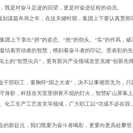
，既是对奋斗足迹的回望，更是对奋进征程的动员。
五五”规划谋篇布局之年，在这关键时期，集团上下要认真贯
集团上下拿出“拼”的姿态、“抢”的劲头、“实”的作风
凝结着劳动者的智慧，镌刻着奋斗者的印记。受表彰的先
拓土的“智慧尖兵”，更有新兴产业领域攻坚克难“创新先
业干部职工，要胸怀“国之大者”，决不以事艰而无为，
守身影，科技攻关室里彻夜不熄的灯火，智慧矿山屏幕上
、化工生产工艺攻关等领域，广大职工以“功成不必在我，
会的新起点，我们既要为奋斗者喝彩，更要向更高处攀登