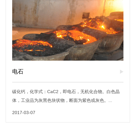
电石
碳化钙，化学式：CaC2，即电石，无机化合物。白色晶
体，工业品为灰黑色块状物，断面为紫色或灰色。...
2017-03-07