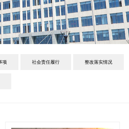
事项
社会责任履行
整改落实情况