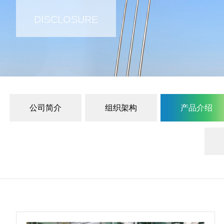
DISCLOSURE
公司简介
组织架构
产品介绍