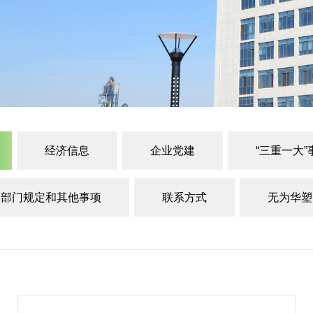
经济信息
企业党建
“三重一大”
部门规定和其他事项
联系方式
无为华塑