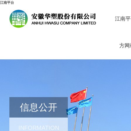
江南平台
江南平
方网
信息公开
INFORMATION