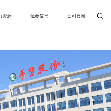
力资源
证券信息
公司要闻