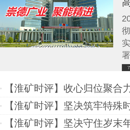
2
彻
署
【淮矿时评】收心归位聚合力
【淮矿时评】坚决筑牢特殊
【淮矿时评】坚决守住岁末