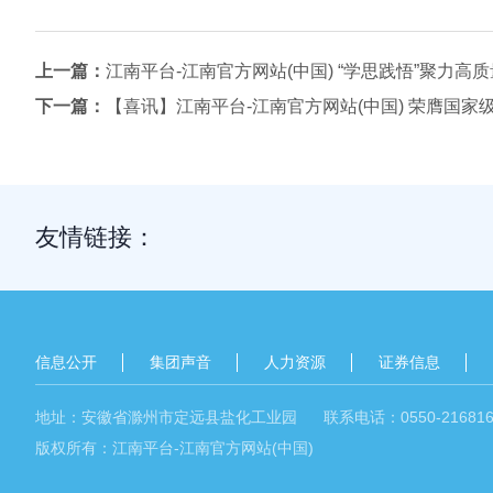
上一篇：
江南平台-江南官方网站(中国) “学思践悟”聚力高
下一篇：
【喜讯】江南平台-江南官方网站(中国) 荣膺国家级
友情链接：
信息公开
集团声音
人力资源
证券信息
地址：安徽省滁州市定远县盐化工业园 联系电话：0550-2168168 传真
版权所有：江南平台-江南官方网站(中国)