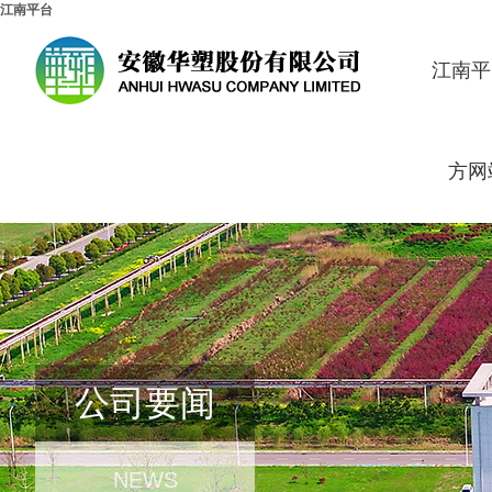
江南平台
江南平
方网
公司要闻
NEWS