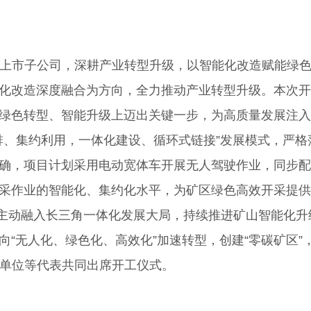
集团上市子公司，深耕产业转型升级，以智能化改造赋能绿
化改造深度融合为方向，全力推动产业转型升级。本次开
绿色转型、智能升级上迈出关键一步，为高质量发展注入
能减排、集约利用，一体化建设、循环式链接”发展模式，
确，项目计划采用电动宽体车开展无人驾驶作业，同步配
采作业的智能化、集约化水平，为矿区绿色高效开采提供
主动融入长三角一体化发展大局，持续推进矿山智能化升
“无人化、绿色化、高效化”加速转型，创建“零碳矿区
施工单位等代表共同出席开工仪式。