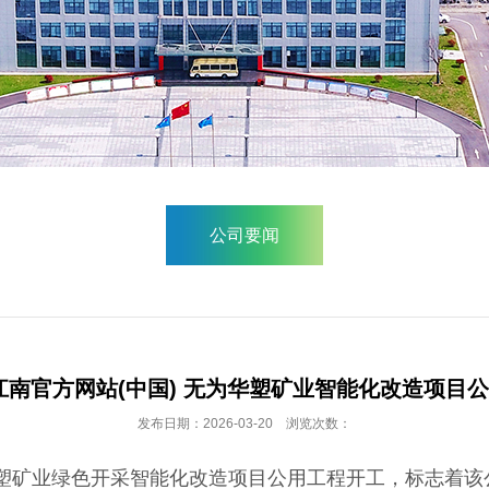
公司要闻
江南官方网站(中国) 无为华塑矿业智能化改造项目
发布日期：2026-03-20 浏览次数：
无为华塑矿业绿色开采智能化改造项目公用工程开工，标志