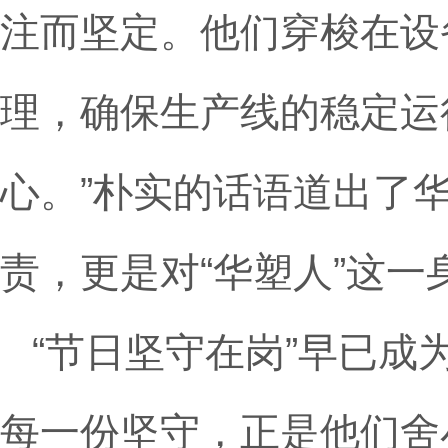
注而坚定。他们穿梭在设
理，确保生产线的稳定运
心。”朴实的话语道出了
责，更是对“华塑人”这一
“节日坚守在岗”早已
每一份坚守，正是他们舍