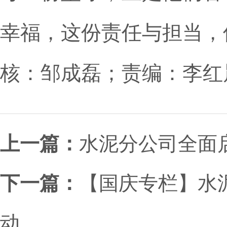
幸福，这份责任与担当，
核：邹成磊；责编：李红
上一篇：
水泥分公司全面启
下一篇：
【国庆专栏】水泥
动