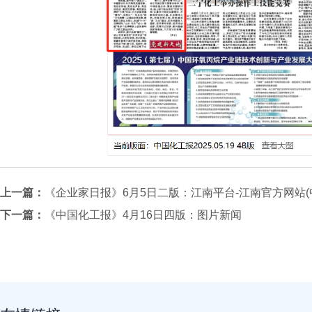
上一篇：
《企业家日报》6月5日二版：江南平台-江南官方网站(
下一篇：
《中国化工报》4月16日四版：图片新闻