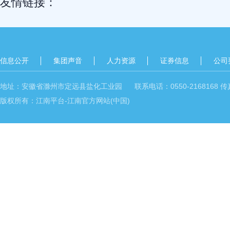
友情链接：
信息公开
集团声音
人力资源
证券信息
公司
地址：安徽省滁州市定远县盐化工业园 联系电话：0550-2168168 传真：05
版权所有：江南平台-江南官方网站(中国)