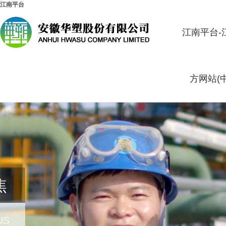
江南平台
江南平台-
方网站(
焦
US