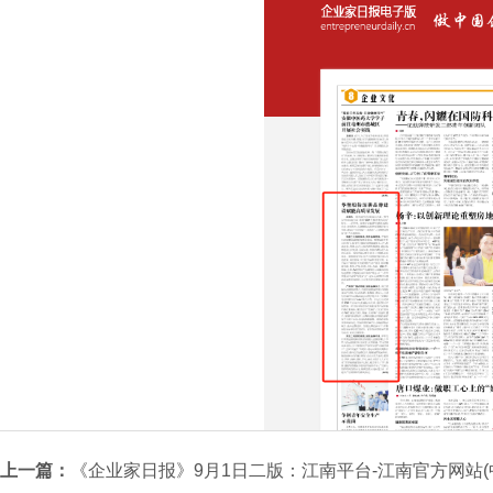
上一篇：
《企业家日报》9月1日二版：江南平台-江南官方网站(