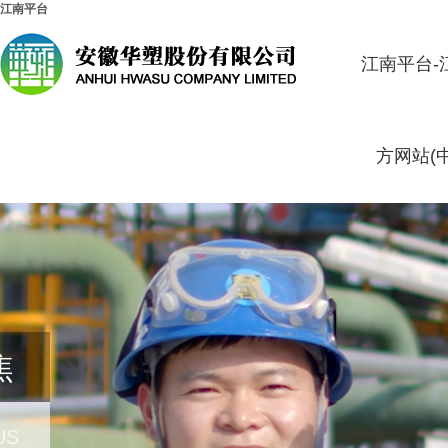
江南平台
江南平台-
方网站(
焦
US