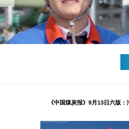
《中国煤炭报》9月13日六版：