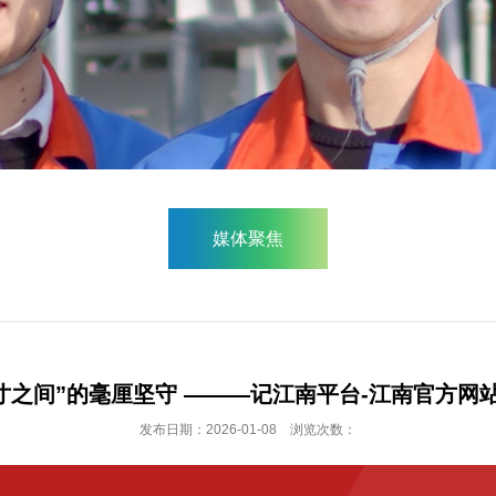
媒体聚焦
寸之间”的毫厘坚守 ———记江南平台-江南官方网
发布日期：2026-01-08 浏览次数：