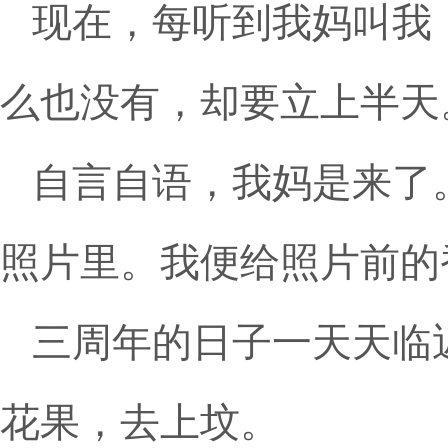
现在，每听到我妈叫我
么也没有，却要立上半天
自言自语，我妈是来了
照片里。我便给照片前的
三周年的日子一天天临
花果，去上坟。