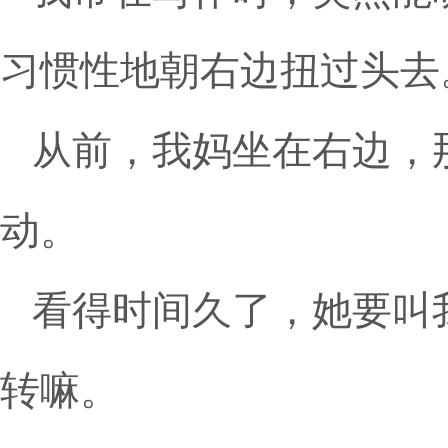
习惯性地朝右边扭过头去
从前，我妈坐在右边，
动。
看得时间久了，她要叫
转嘛。