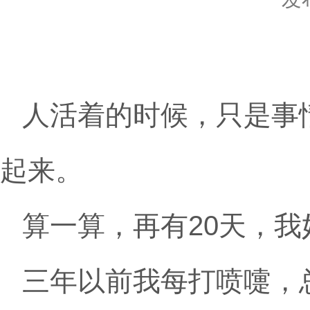
人活着的时候，只是事
起来。
算一算，再有20天，
三年以前我每打喷嚏，