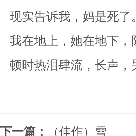
现实告诉我，妈是死了
我在地上，她在地下，
顿时热泪肆流，长声，哭泣呀
下一篇：
（佳作）雪