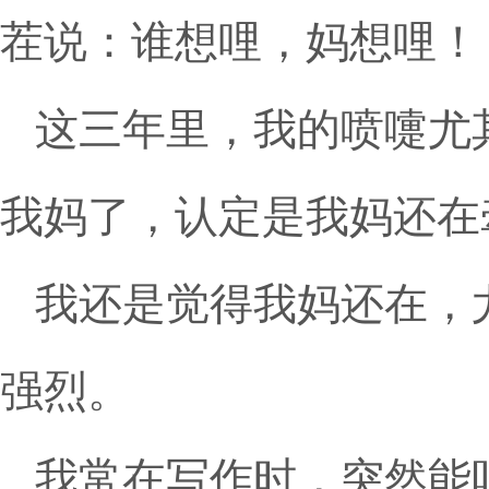
茬说：谁想哩，妈想哩！
这三年里，我的喷嚏尤
我妈了，认定是我妈还在
我还是觉得我妈还在，
强烈。
我常在写作时，突然能