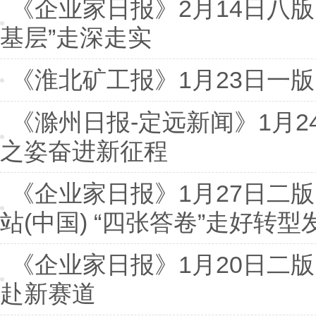
《企业家日报》2月14日八版
基层”走深走实
《淮北矿工报》1月23日一版
《滁州日报-定远新闻》1月2
之姿奋进新征程
《企业家日报》1月27日二版
站(中国) “四张答卷”走好转
《企业家日报》1月20日二版
赴新赛道