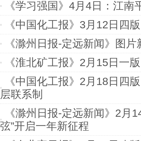
《学习强国》4月4日：江南平
《中国化工报》3月12日四版
《滁州日报-定远新闻》图片
《淮北矿工报》2月15日一
《中国化工报》2月18日四版
层联系制
《滁州日报-定远新闻》2月1
弦”开启一年新征程