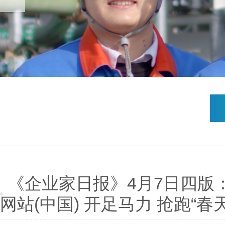
《企业家日报》4月7日四版：
网站(中国) 开足马力 抢跑“春